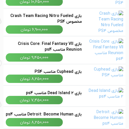
10,250,000 تومان
بازی Crash Team Racing Nitro Fueled
مخصوص PS4
6,900,000 تومان
بازی Crisis Core: Final Fantasy VII
Reunion مناسب ps4
9,450,000 تومان
بازی Cuphead مناسب PS4
8,250,000 تومان
بازی Dead Island 2 مناسب ps4
7,450,000 تومان
بازی Detroit: Become Human مناسب ps4
8,250,000 تومان