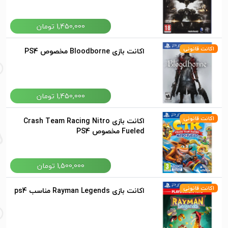
1,450,000 تومان
اکانت قانونی
اکانت بازی Bloodborne مخصوص PS4
1,450,000 تومان
اکانت قانونی
اکانت بازی Crash Team Racing Nitro
Fueled مخصوص PS4
1,500,000 تومان
اکانت قانونی
اکانت بازی Rayman Legends مناسب ps4