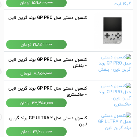
159,800,000 تومان
کنسول دستی مدل GP PRO برند گرین لاین
19,850,000 تومان
کنسول دستی مدل GP PRO برند گرین لاین
- بنفش
18,850,000 تومان
کنسول دستی مدل GP PRO برند گرین لاین
- خاکستری
23,450,000 تومان
کنسول دستی مدل GP ULTRA 2 برند گرین
لاین
29,600,000 تومان