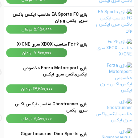
بازی EA Sports FC مناسب ایکس باکس
سری ایکس و وان
5,950,000 تومان
بازی Fc 26 مناسب XBOX سری X/ONE
7,900,000 تومان
بازی Forza Motorsport مخصوص
ایکس‌باکس سری ایکس
14,250,000 تومان
بازی Ghostrunner مناسب ایکس‌باکس
سری ایکس
7,500,000 تومان
بازی Gigantosaurus: Dino Sports