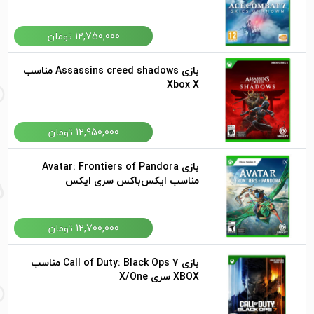
12,750,000 تومان
بازی Assassins creed shadows مناسب
Xbox X
12,950,000 تومان
بازی Avatar: Frontiers of Pandora
مناسب ایکس‌باکس سری ایکس
12,700,000 تومان
بازی Call of Duty: Black Ops 7 مناسب
XBOX سری X/One