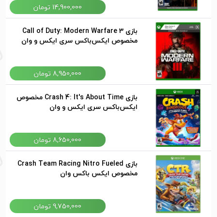
14,900,000 تومان
بازی Call of Duty: Modern Warfare 3
مخصوص ایکس‌باکس سری ایکس و وان
8,950,000 تومان
بازی Crash 4: It's About Time مخصوص
ایکس‌باکس سری ایکس و وان
8,650,000 تومان
بازی Crash Team Racing Nitro Fueled
مخصوص ایکس باکس وان
9,750,000 تومان