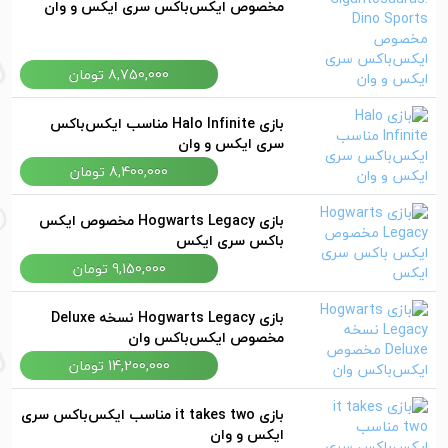
مخصوص ایکس‌باکس سری ایکس و وان
8,750,000 تومان
بازی Halo Infinite مناسب ایکس‌باکس
سری ایکس و وان
8,400,000 تومان
بازی Hogwarts Legacy مخصوص ایکس
باکس سری ایکس
9,150,000 تومان
بازی Hogwarts Legacy نسخه Deluxe
مخصوص ایکس‌باکس وان
14,200,000 تومان
بازی it takes two مناسب ایکس‌باکس سری
ایکس و وان