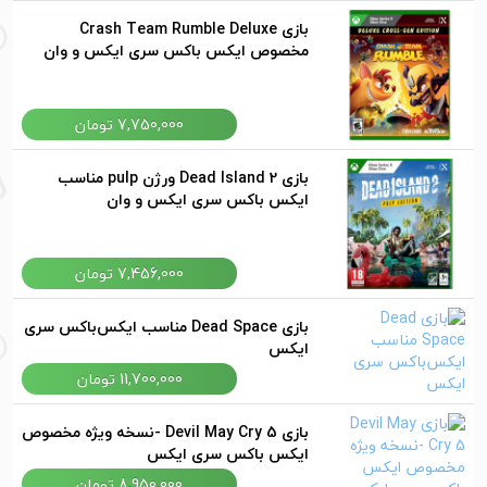
بازی Crash Team Rumble Deluxe
مخصوص ایکس باکس سری ایکس و وان
7,750,000 تومان
بازی Dead Island 2 ورژن pulp مناسب
ایکس باکس سری ایکس و وان
7,456,000 تومان
بازی Dead Space مناسب ایکس‌باکس سری
ایکس
11,700,000 تومان
بازی Devil May Cry 5 -نسخه ویژه مخصوص
ایکس باکس سری ایکس
8,950,000 تومان