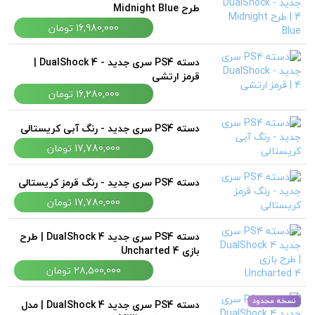
طرح Midnight Blue
16,980,000 تومان
دسته PS4 سری جدید - DualShock 4 |
قرمز ارتشی
16,280,000 تومان
دسته PS4 سری جدید - رنگ آبی کریستالی
17,780,000 تومان
دسته PS4 سری جدید - رنگ قرمز کریستالی
17,780,000 تومان
دسته PS4 سری جدید DualShock 4 | طرح
بازی Uncharted 4
28,500,000 تومان
نسخه محدود
دسته PS4 سری جدید DualShock 4 | مدل