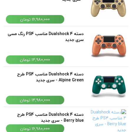
16,980,000 تومان
دسته Dualshock 4 مناسب PS4 رنگ مسی
سری جدید
14,980,000 تومان
دسته Dualshock 4 مناسب PS4 طرح
Alpine Green - سری جدید
14,980,000 تومان
دسته Dualshock 4 مناسب PS4 طرح
Berry blue - سری جدید
16,980,000 تومان