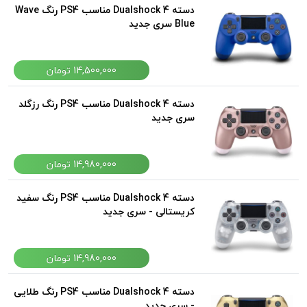
دسته Dualshock 4 مناسب PS4 رنگ Wave
Blue سری جدید
14,500,000 تومان
دسته Dualshock 4 مناسب PS4 رنگ رزگلد
سری جدید
14,980,000 تومان
دسته Dualshock 4 مناسب PS4 رنگ سفید
کریستالی - سری جدید
14,980,000 تومان
دسته Dualshock 4 مناسب PS4 رنگ طلایی
- سری جدید