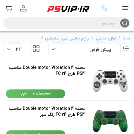
خانه
لوازم جانبی
لوازم جانبی پلی استیشن ۴
دسته Double motor Vibration 4 مناسب
PS4 طرح FC 24
6,850,000 تومان
دسته Double motor Vibration 4 مناسب
PS4 طرح FC 24 رنگ سبز