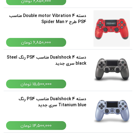
6,850,000 تومان
دسته Double motor Vibration 4 مناسب
PS4 طرح Spider Man 2
6,850,000 تومان
دسته Dualshock 4 مناسب PS4 رنگ Steel
black سری جدید
15,500,000 تومان
دسته Dualshock 4 مناسب PS4 رنگ
Titanium blue سری جدید
14,500,000 تومان