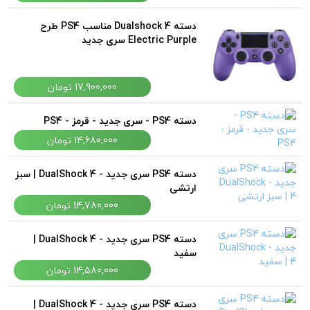
دسته Dualshock 4 مناسب PS4 طرح
Electric Purple سری جدید
17,900,000 تومان
دسته PS4 - سری جدید - قرمز - PS4
14,680,000 تومان
دسته PS4 سری جدید - DualShock 4 | سبز
ارتشی
14,780,000 تومان
دسته PS4 سری جدید - DualShock 4 |
سفید
14,580,000 تومان
دسته PS4 سری جدید - DualShock 4 |